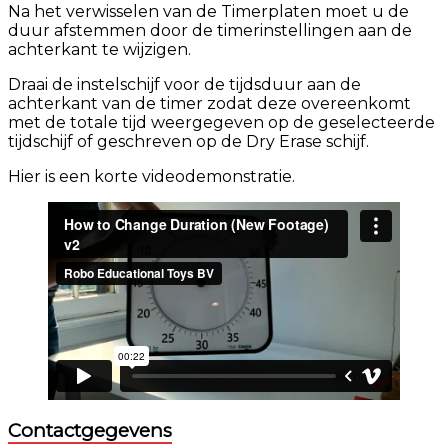
Na het verwisselen van de Timerplaten moet u de
duur afstemmen door de timerinstellingen aan de
achterkant te wijzigen.
Draai de instelschijf voor de tijdsduur aan de
achterkant van de timer zodat deze overeenkomt
met de totale tijd weergegeven op de geselecteerde
tijdschijf of geschreven op de Dry Erase schijf.
Hier is een korte videodemonstratie.
Contactgegevens